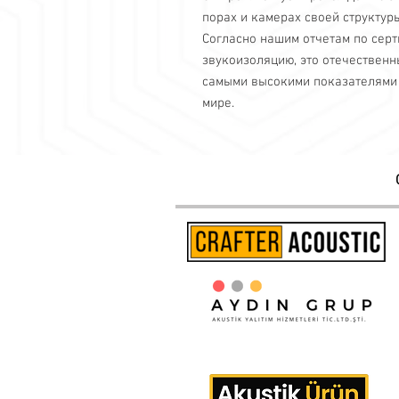
порах и камерах своей структуры
Согласно нашим отчетам по сер
звукоизоляцию, это отечествен
самыми высокими показателями 
мире.