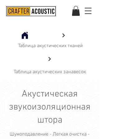
Таблица акустических тканей
Таблица акустических занавесок
Акустическая
звукоизоляционная
штора
Шумоподавление - Легкая очистка -