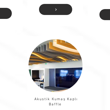
Akustik Kumaş Kaplı
Baffle