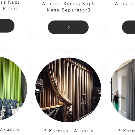
aş Kaplı
Akustik Kumaş Kaplı
Akustik
n Paneli
Masa Seperatörü
 Akustik
2 Katmanlı Akustik
3 Katm