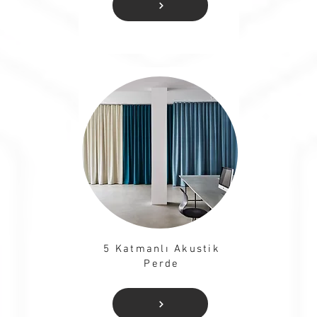
5 Katmanlı Akustik
Perde