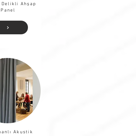
 Delikli Ahşap
Panel
anlı Akustik