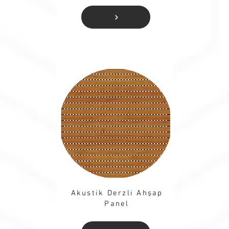
Akustik Derzli Ahşap
Panel