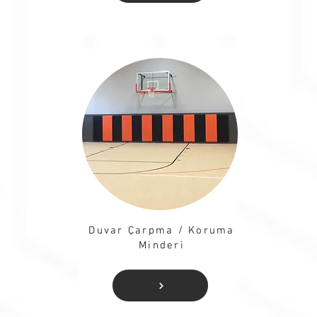
Duvar Çarpma / Koruma
Minderi