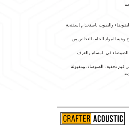
لضوضاء والصوت باستخدام إسفنجة
 وبنية المواد الخام، التخلص من
الضوضاء في المسام والغرف
على قيم تخفيف الضوضاء، ومقبولة
ت.