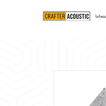
تجاتنا