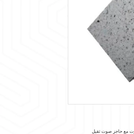
ت مع حاجز صوت ثقيل