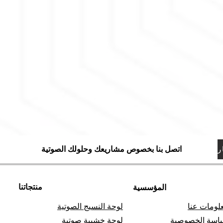
اتصل بنا بخصوص مشاريعك وحلولك الصوتية
منتجاتنا
المؤسسية
لومات عنا
لوحة النسيج الصوتية
اسة الخصوصية
لوحة خشبية صوتية